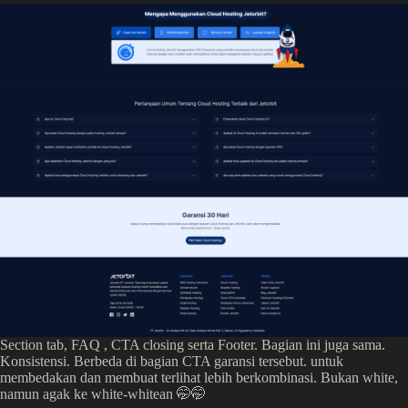
Section tab, FAQ , CTA closing serta Footer. Bagian ini juga sama.
Konsistensi. Berbeda di bagian CTA garansi tersebut. untuk
membedakan dan membuat terlihat lebih berkombinasi. Bukan white,
namun agak ke white-whitean 🤭🤭