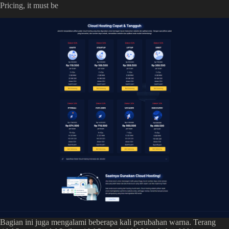
Pricing, it must be
Bagian ini juga mengalami beberapa kali perubahan warna. Terang