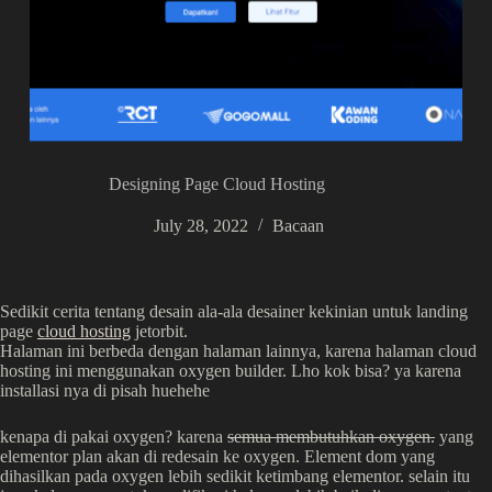
Designing Page Cloud Hosting
July 28, 2022
Bacaan
Sedikit cerita tentang desain ala-ala desainer kekinian untuk landing
page
cloud hosting
jetorbit.
Halaman ini berbeda dengan halaman lainnya, karena halaman cloud
hosting ini menggunakan oxygen builder. Lho kok bisa? ya karena
installasi nya di pisah huehehe
kenapa di pakai oxygen? karena
semua membutuhkan oxygen.
yang
elementor plan akan di redesain ke oxygen. Element dom yang
dihasilkan pada oxygen lebih sedikit ketimbang elementor. selain itu