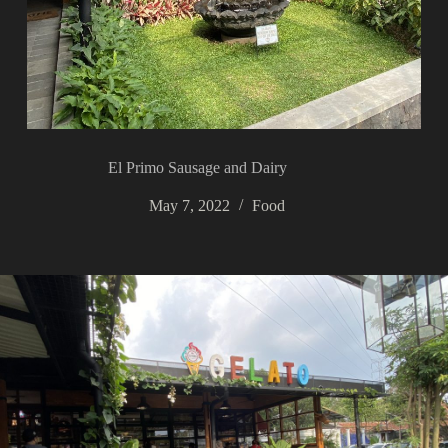
El Primo Sausage and Dairy
May 7, 2022
Food