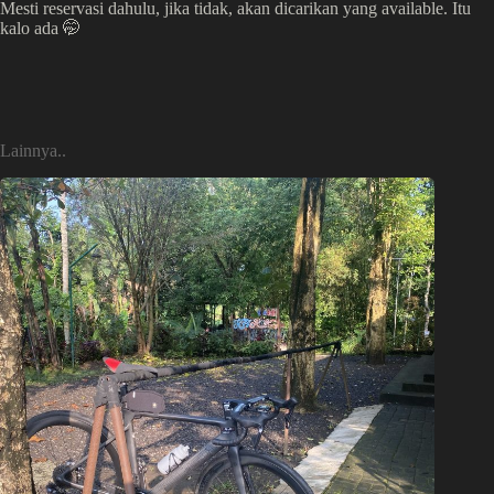
Mesti reservasi dahulu, jika tidak, akan dicarikan yang available. Itu
kalo ada 🤭
Lainnya..