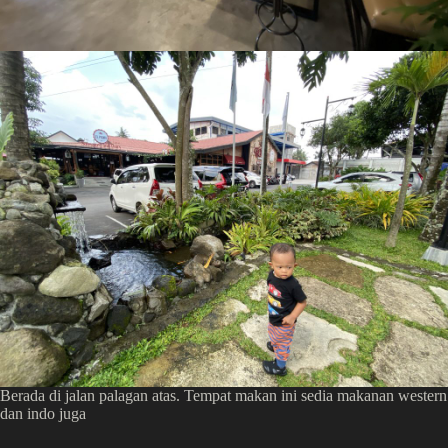
Berada di jalan palagan atas. Tempat makan ini sedia makanan western
dan indo juga