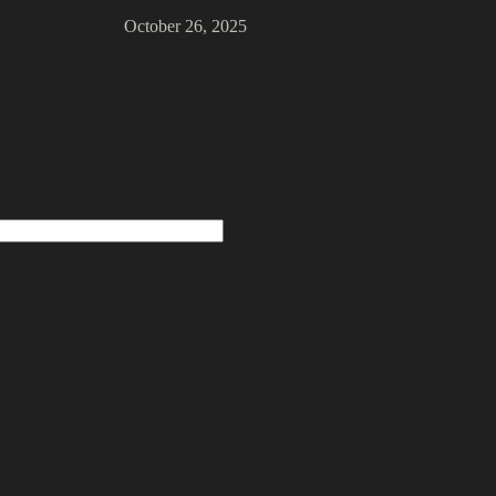
October 26, 2025