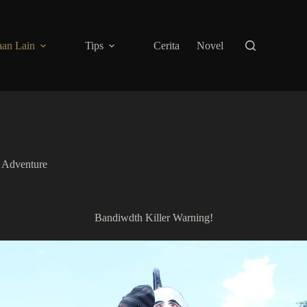
an Lain
Tips
Cerita
Novel
,
Adventure
Bandiwdth Killer Warning!