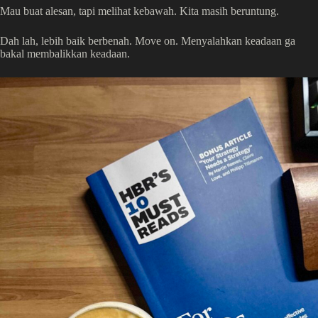
Mau buat alesan, tapi melihat kebawah. Kita masih beruntung.
Dah lah, lebih baik berbenah. Move on. Menyalahkan keadaan ga
bakal membalikkan keadaan.