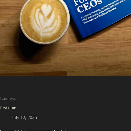
Lainnya..
first time
July 12, 2026