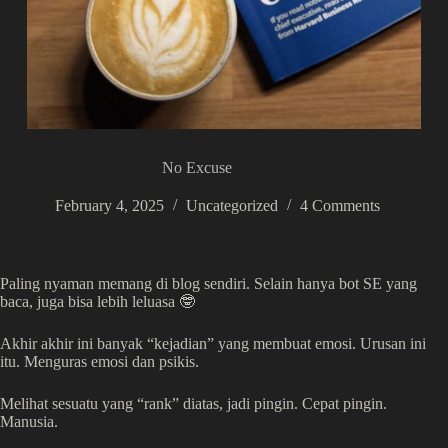
No Excuse
February 4, 2025
Uncategorized
4 Comments
Paling nyaman memang di blog sendiri. Selain hanya bot SE yang
baca, juga bisa lebih leluasa 🤓
Akhir akhir ini banyak “kejadian” yang membuat emosi. Urusan ini
itu. Menguras emosi dan psikis.
Melihat sesuatu yang “rank” diatas, jadi pingin. Cepat pingin.
Manusia.