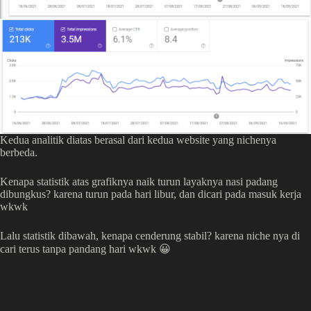
Kedua analitik diatas berasal dari kedua website yang nichenya
berbeda.
Kenapa statistik atas grafiknya naik turun layaknya nasi padang
dibungkus? karena turun pada hari libur, dan dicari pada masuk kerja
wkwk
Lalu statistik dibawah, kenapa cenderung stabil? karena niche nya di
cari terus tanpa pandang hari wkwk 😀