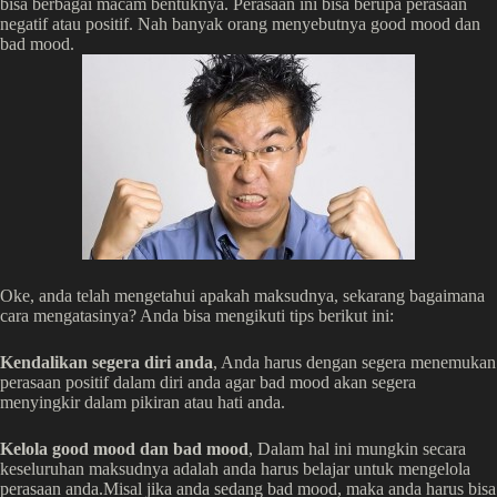
bisa berbagai macam bentuknya. Perasaan ini bisa berupa perasaan
negatif atau positif. Nah banyak orang menyebutnya good mood dan
bad mood.
Oke, anda telah mengetahui apakah maksudnya, sekarang bagaimana
cara mengatasinya? Anda bisa mengikuti tips berikut ini:
Kendalikan segera diri anda
, Anda harus dengan segera menemukan
perasaan positif dalam diri anda agar bad mood akan segera
menyingkir dalam pikiran atau hati anda.
Kelola good mood dan bad mood
, Dalam hal ini mungkin secara
keseluruhan maksudnya adalah anda harus belajar untuk mengelola
perasaan anda.Misal jika anda sedang bad mood, maka anda harus bisa