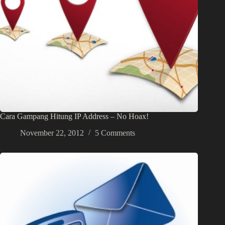
Cara Gampang Hitung IP Address – No Hoax!
November 22, 2012
5 Comments