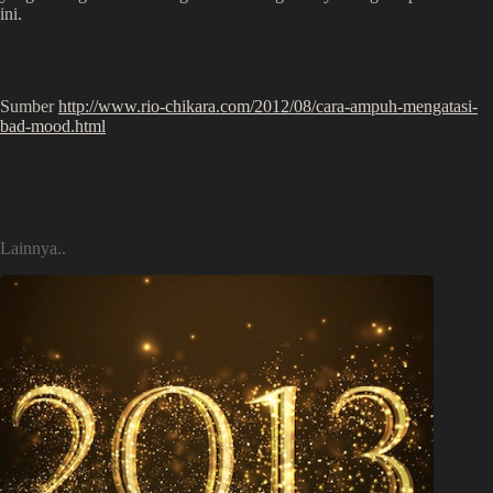
ini.
Sumber
http://www.rio-chikara.com/2012/08/cara-ampuh-mengatasi-
bad-mood.html
Lainnya..