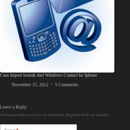
Cara Import kontak dari Windows Contact ke Iphone
November 15, 2012
5 Comments
Leave a Reply
Your email address will not be published.
Required fields are marked
*
Name
*