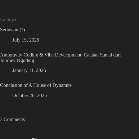
Lainnya..
Serius-an (?)
July 19, 2026
Antigravity Coding & Vibe Development: Catatan Santai dari
Journey Ngoding
January 11, 2026
Conclusion of A House of Dynamite
October 26, 2025
3 Comments