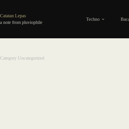
Skip
to
content
Catatan Lepas
Techno
Baca
a note from pluviophile
Category
Uncategorized
Bacaan
,
Uncategorized
Uncategorized
Isona
tes g drive