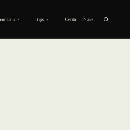
an Lain
Tips
Cerita
Novel
Uncategorized
Just Do It!