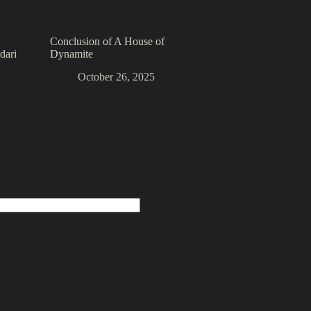
Conclusion of A House of
dari
Dynamite
October 26, 2025