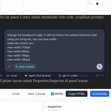
So far pakai Codex untuk membantu vibe code. (cuplikan prompt)
Update layout untuk Properties/Inspector di panel kanan.