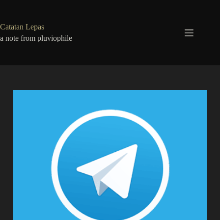
Skip
to
content
Catatan Lepas
a note from pluviophile