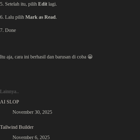
5. Setelah itu, pilih
Edit
lagi.
6. Lalu pilih
Mark as Read
.
7. Done
Itu aja, cara ini berhasil dan barusan di coba 😀
Lainnya..
AI SLOP
November 30, 2025
Tailwind Builder
November 6, 2025