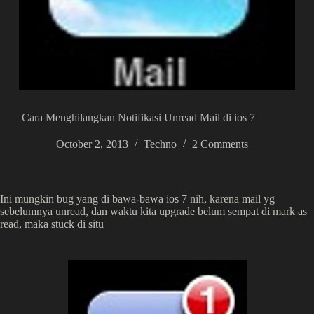
Cara Menghilangkan Notifikasi Unread Mail di ios 7
October 2, 2013
Techno
2 Comments
Ini mungkin bug yang di bawa-bawa ios 7 nih, karena mail yg
sebelumnya unread, dan waktu kita upgrade belum sempat di mark as
read, maka stuck di situ