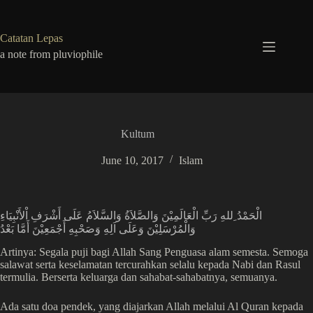
Skip
to
content
Catatan Lepas
a note from pluviophile
Kultum
June 10, 2017
Islam
الْحَمْدُ ِللهِ رَبِّ الْعَالَمِيْنَ وَالصَّلاَةُ وَالسَّلاَمُ عَلَى أَشْرَفِ اْلأَنْبِيَاءِ
وَالْمُرْسَلِيْنَ وَعَلَى اَلِهِ وَصَحْبِهِ أَجْمَعِيْنَ أَمَّا بَعْدُ
Artinya: Segala puji bagi Allah Sang Penguasa alam semesta. Semoga
salawat serta keselamatan tercurahkan selalu kepada Nabi dan Rasul
termulia. Berserta keluarga dan sahabat-sahabatnya, semuanya.
Ada satu doa pendek, yang diajarkan Allah melalui Al Quran kepada