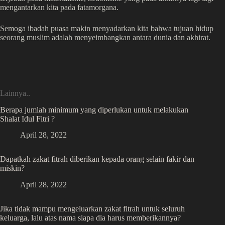
mengantarkan kita pada fatamorgana.
Semoga ibadah puasa makin menyadarkan kita bahwa tujuan hidup
seorang muslim adalah menyeimbangkan antara dunia dan akhirat.
Lainnya..
Berapa jumlah minimum yang diperlukan untuk melakukan
Shalat Idul Fitri ?
April 28, 2022
Dapatkah zakat fitrah diberikan kepada orang selain fakir dan
miskin?
April 28, 2022
Jika tidak mampu mengeluarkan zakat fitrah untuk seluruh
keluarga, lalu atas nama siapa dia harus memberikannya?