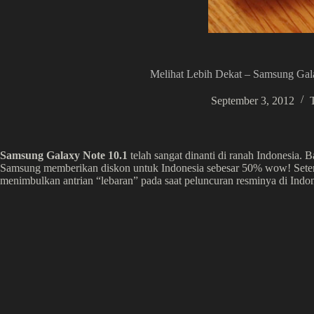
Melihat Lebih Dekat – Samsung Gal
September 3, 2012
Samsung Galaxy Note 10.1
telah sangat dinanti di ranah Indonesia. 
Samsung memberikan diskon untuk Indonesia sebesar 50% wow! Sete
menimbulkan antrian “lebaran” pada saat peluncuran resminya di Indones