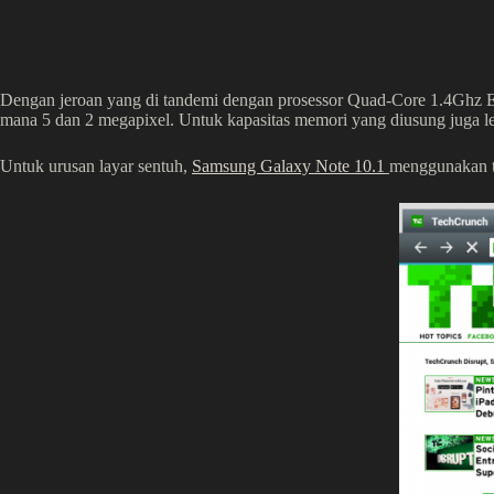
Dengan jeroan yang di tandemi dengan prosessor Quad-Core 1.4Ghz E
mana 5 dan 2 megapixel. Untuk kapasitas memori yang diusung juga 
Untuk urusan layar sentuh,
Samsung Galaxy Note 10.1
menggunakan te