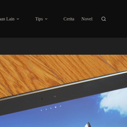
an Lain
Tips
Cerita
Novel